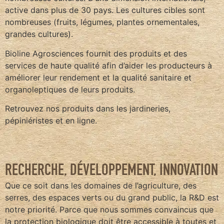
active dans plus de 30 pays. Les cultures cibles sont
nombreuses (fruits, légumes, plantes ornementales,
grandes cultures).
Bioline Agrosciences fournit des produits et des
services de haute qualité afin d’aider les producteurs à
améliorer leur rendement et la qualité sanitaire et
organoleptiques de leurs produits.
Retrouvez nos produits dans les jardineries,
pépiniéristes et en ligne.
RECHERCHE, DÉVELOPPEMENT, INNOVATION
Que ce soit dans les domaines de l’agriculture, des
serres, des espaces verts ou du grand public, la R&D est
notre priorité. Parce que nous sommes convaincus que
la protection biologique doit être accessible à toutes et