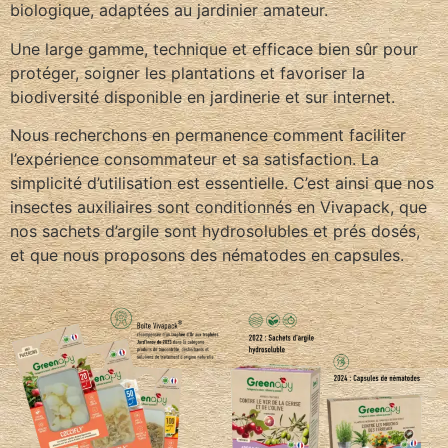
biologique, adaptées au jardinier amateur.
Une large gamme, technique et efficace bien sûr pour
protéger, soigner les plantations et favoriser la
biodiversité disponible en jardinerie et sur internet.
Nous recherchons en permanence comment faciliter
l’expérience consommateur et sa satisfaction. La
simplicité d’utilisation est essentielle. C’est ainsi que nos
insectes auxiliaires sont conditionnés en Vivapack, que
nos sachets d’argile sont hydrosolubles et prés dosés,
et que nous proposons des nématodes en capsules.