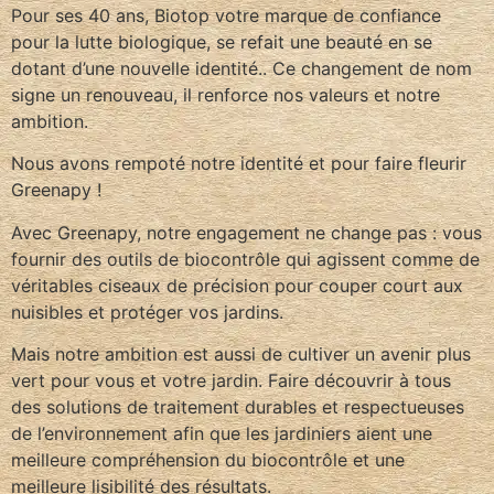
Pour ses 40 ans, Biotop votre marque de confiance
pour la lutte biologique, se refait une beauté en se
dotant d’une nouvelle identité.. Ce changement de nom
signe un renouveau, il renforce nos valeurs et notre
ambition.
Nous avons rempoté notre identité et pour faire fleurir
Greenapy !
Avec Greenapy, notre engagement ne change pas : vous
fournir des outils de biocontrôle qui agissent comme de
véritables ciseaux de précision pour couper court aux
nuisibles et protéger vos jardins.
Mais notre ambition est aussi de cultiver un avenir plus
vert pour vous et votre jardin. Faire découvrir à tous
des solutions de traitement durables et respectueuses
de l’environnement afin que les jardiniers aient une
meilleure compréhension du biocontrôle et une
meilleure lisibilité des résultats.