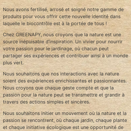
Nous avons fertilisé, arrosé et soigné notre gamme de
produits pour vous offrir cette nouvelle identité dans
laquelle le biocontrôle est à la portée de tous !
Chez GREENAPY, nous croyons que la nature est une
source inépuisable d’inspiration. Un vivier pour nourrir
votre passion pour le jardinage, où chacun peut
partager ses expériences et contribuer ainsi à un monde
plus vert.
Nous souhaitons que nos interactions avec la nature
soient des expériences enrichissantes et passionnantes.
Nous croyons que chaque geste compte et que la
passion pour la nature peut se transmettre et grandir à
travers des actions simples et sincères.
Nous souhaitons initier un mouvement où la nature et la
passion se rencontrent, où chaque jardin, chaque plante
et chaque initiative écologique est une opportunité de