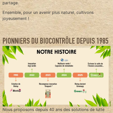
partage.
Ensemble, pour un avenir plus naturel, cultivons
joyeusement !
PIONNIERS DU BIOCONTRÔLE DEPUIS 1985
Nous proposons depuis 40 ans des solutions de lutte