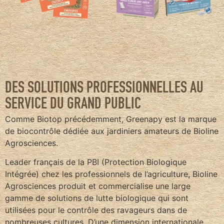
DES SOLUTIONS PROFESSIONNELLES AU
SERVICE DU GRAND PUBLIC
Comme Biotop précédemment, Greenapy est la marque
de biocontrôle dédiée aux jardiniers amateurs de Bioline
Agrosciences.
Leader français de la PBI (Protection Biologique
Intégrée) chez les professionnels de l’agriculture, Bioline
Agrosciences produit et commercialise une large
gamme de solutions de lutte biologique qui sont
utilisées pour le contrôle des ravageurs dans de
nombreuses cultures. D’une dimension internationale,