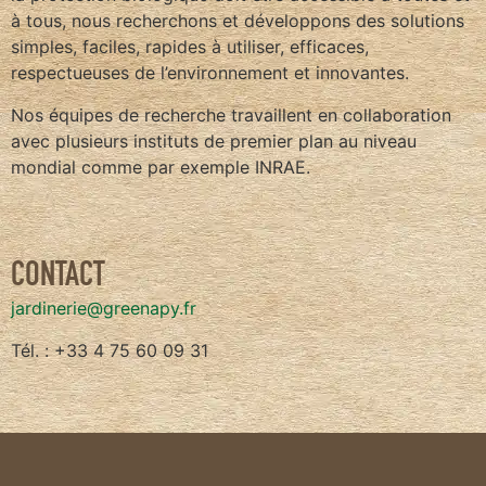
à tous, nous recherchons et développons des solutions
simples, faciles, rapides à utiliser, efficaces,
respectueuses de l’environnement et innovantes.
Nos équipes de recherche travaillent en collaboration
avec plusieurs instituts de premier plan au niveau
mondial comme par exemple INRAE.
CONTACT
jardinerie@greenapy.fr
Tél. : +33 4 75 60 09 31