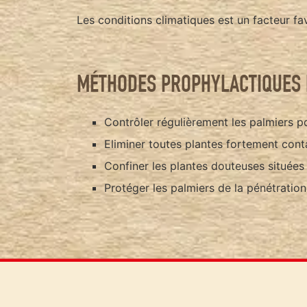
Les conditions climatiques est un facteur f
MÉTHODES PROPHYLACTIQUES 
Contrôler régulièrement les palmiers p
Eliminer toutes plantes fortement cont
Confiner les plantes douteuses situées
Protéger les palmiers de la pénétration 