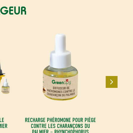
AGEUR
LE
RECHARGE PHÉROMONE POUR PIÈGE
MIER
CONTRE LES CHARANÇONS DU
PALMIER – RHYNCHOPHORUS