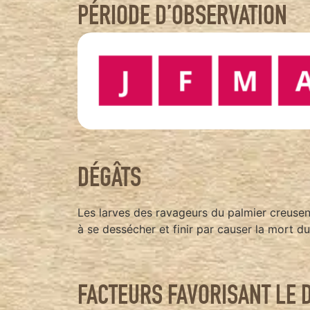
PÉRIODE D’OBSERVATION
DÉGÂTS
Les larves des ravageurs du palmier creusen
à se dessécher et finir par causer la mort du
FACTEURS FAVORISANT LE