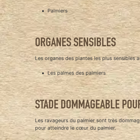
Palmiers
ORGANES SENSIBLES
Les organes des plantes les plus sensibles 
Les palmes des palmiers
STADE DOMMAGEABLE POUR
Les ravageurs du palmier sont très dommagea
pour atteindre le cœur du palmier.