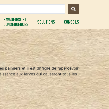
RAVAGEURS ET
SOLUTIONS
CONSEILS
CONSÉQUENCES
s palmiers et il est difficile de l’apercevoir
naissance aux larves qui causeront tous les