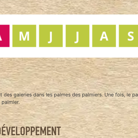
t des galeries dans les palmes des palmiers. Une fois, le p
 palmier.
 DÉVELOPPEMENT