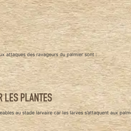
aux attaques des ravageurs du palmier sont :
 LES PLANTES
bles au stade larvaire car les larves s’attaquent aux palm