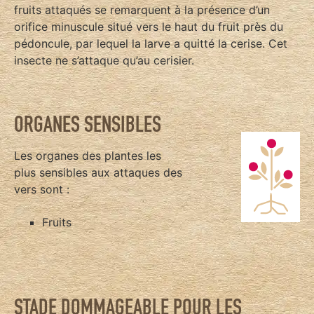
fruits attaqués se remarquent à la présence d’un
orifice minuscule situé vers le haut du fruit près du
pédoncule, par lequel la larve a quitté la cerise. Cet
insecte ne s’attaque qu’au cerisier.
ORGANES SENSIBLES
Les organes des plantes les
plus sensibles aux attaques des
vers sont :
Fruits
STADE DOMMAGEABLE POUR LES