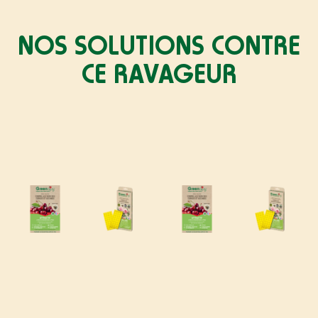
NOS SOLUTIONS CONTRE
CE RAVAGEUR