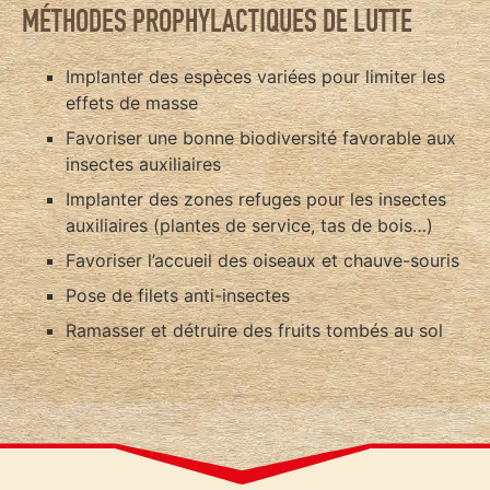
MÉTHODES PROPHYLACTIQUES DE LUTTE
Implanter des espèces variées pour limiter les
effets de masse
Favoriser une bonne biodiversité favorable aux
insectes auxiliaires
Implanter des zones refuges pour les insectes
auxiliaires (plantes de service, tas de bois…)
Favoriser l’accueil des oiseaux et chauve-souris
Pose de filets anti-insectes
Ramasser et détruire des fruits tombés au sol