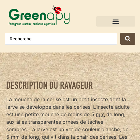
DESCRIPTION DU RAVAGEUR
La mouche de la cerise est un petit insecte dont la
larve se développe dans les cerises. L’insecte adulte
est une petite mouche de moins de 5
mm
de long,
aux ailes transparentes ornées de taches
sombres. La larve est un ver de couleur blanche, de
5
mm
de long, qui vit dans la chair des cerises. Les