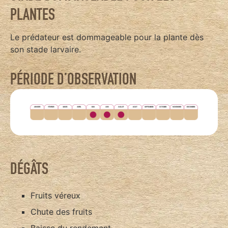
PLANTES
Le prédateur est dommageable pour la plante dès
son stade larvaire.
PÉRIODE D’OBSERVATION
DÉGÂTS
Fruits véreux
Chute des fruits