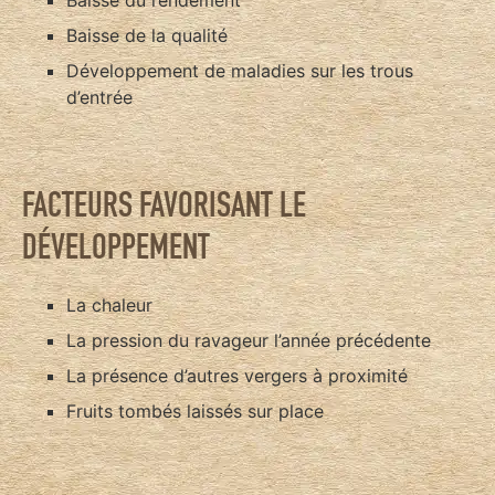
Baisse du rendement
Baisse de la qualité
Développement de maladies sur les trous
d’entrée
FACTEURS FAVORISANT LE
DÉVELOPPEMENT
La chaleur
La pression du ravageur l’année précédente
La présence d’autres vergers à proximité
Fruits tombés laissés sur place