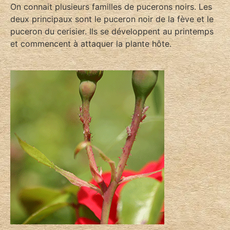
On connait plusieurs familles de pucerons noirs. Les
deux principaux sont le puceron noir de la fève et le
puceron du cerisier. Ils se développent au printemps
et commencent à attaquer la plante hôte.