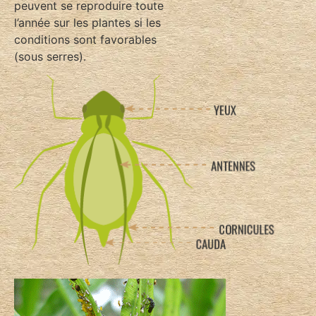
peuvent se reproduire toute
l’année sur les plantes si les
conditions sont favorables
(sous serres).