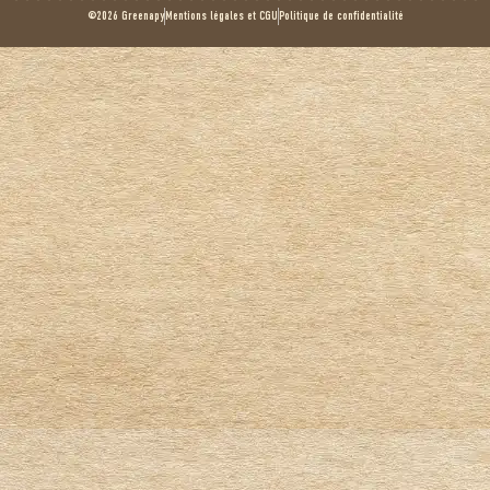
©2026 Greenapy
Mentions légales et CGU
Politique de confidentialité