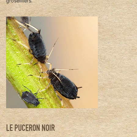
groseilliers.
LE PUCERON NOIR