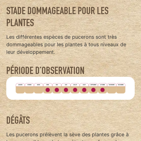
STADE DOMMAGEABLE POUR LES
PLANTES
Les différentes espèces de pucerons sont très
dommageables pour les plantes à tous niveaux de
leur développement.
PÉRIODE D’OBSERVATION
DÉGÂTS
Les pucerons prélèvent la sève des plantes grâce à