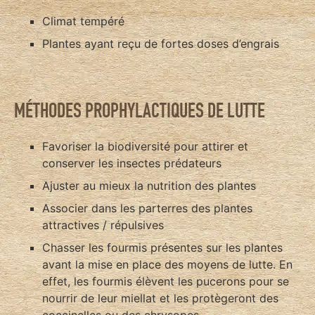
Climat tempéré
Plantes ayant reçu de fortes doses d’engrais
MÉTHODES PROPHYLACTIQUES DE LUTTE
Favoriser la biodiversité pour attirer et
conserver les insectes prédateurs
Ajuster au mieux la nutrition des plantes
Associer dans les parterres des plantes
attractives / répulsives
Chasser les fourmis présentes sur les plantes
avant la mise en place des moyens de lutte. En
effet, les fourmis élèvent les pucerons pour se
nourrir de leur miellat et les protègeront des
coccinelles ou des chrysopes