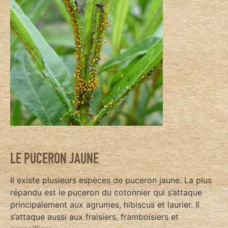
LE PUCERON JAUNE
Il existe plusieurs espèces de puceron jaune. La plus
répandu est le puceron du cotonnier qui s’attaque
principalement aux agrumes, hibiscus et laurier. Il
s’attaque aussi aux fraisiers, framboisiers et