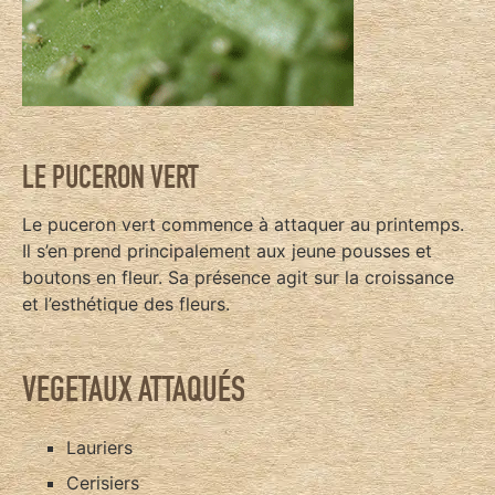
LE PUCERON VERT
Le puceron vert commence à attaquer au printemps.
Il s’en prend principalement aux jeune pousses et
boutons en fleur. Sa présence agit sur la croissance
et l’esthétique des fleurs.
VEGETAUX ATTAQUÉS
Lauriers
Cerisiers