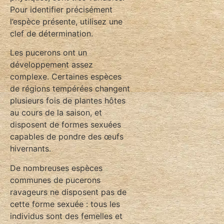
Pour identifier précisément
l’espèce présente, utilisez une
clef de détermination.
Les pucerons ont un
développement assez
complexe. Certaines espèces
de régions tempérées changent
plusieurs fois de plantes hôtes
au cours de la saison, et
disposent de formes sexuées
capables de pondre des œufs
hivernants.
De nombreuses espèces
communes de pucerons
ravageurs ne disposent pas de
cette forme sexuée : tous les
individus sont des femelles et