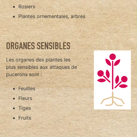
Rosiers
Plantes ornementales, arbres
ORGANES SENSIBLES
Les organes des plantes les
plus sensibles aux attaques de
pucerons sont :
Feuilles
Fleurs
Tiges
Fruits