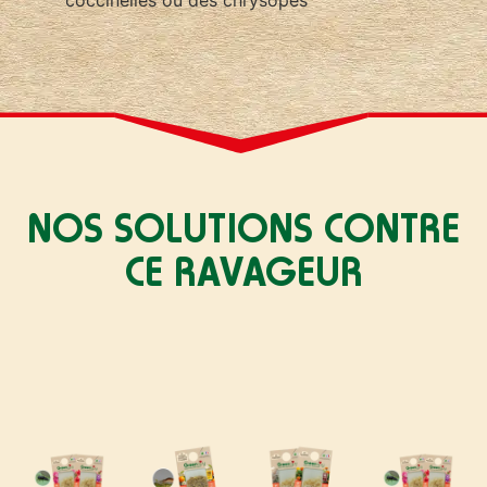
NOS SOLUTIONS CONTRE
CE RAVAGEUR