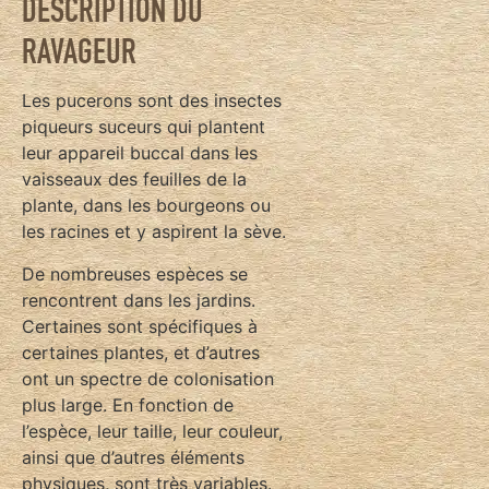
DESCRIPTION DU
RAVAGEUR
Les pucerons sont des insectes
piqueurs suceurs qui plantent
leur appareil buccal dans les
vaisseaux des feuilles de la
plante, dans les bourgeons ou
les racines et y aspirent la sève.
De nombreuses espèces se
rencontrent dans les jardins.
Certaines sont spécifiques à
certaines plantes, et d’autres
ont un spectre de colonisation
plus large. En fonction de
l’espèce, leur taille, leur couleur,
ainsi que d’autres éléments
physiques, sont très variables.