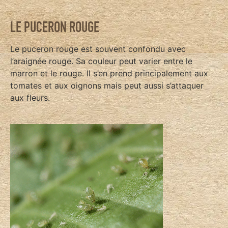
LE PUCERON ROUGE
Le puceron rouge est souvent confondu avec
l’araignée rouge. Sa couleur peut varier entre le
marron et le rouge. Il s’en prend principalement aux
tomates et aux oignons mais peut aussi s’attaquer
aux fleurs.