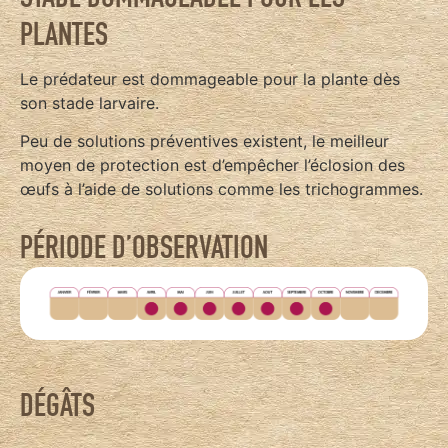
PLANTES
Le prédateur est dommageable pour la plante dès
son stade larvaire.
Peu de solutions préventives existent, le meilleur
moyen de protection est d’empêcher l’éclosion des
œufs à l’aide de solutions comme les trichogrammes.
PÉRIODE D’OBSERVATION
DÉGÂTS