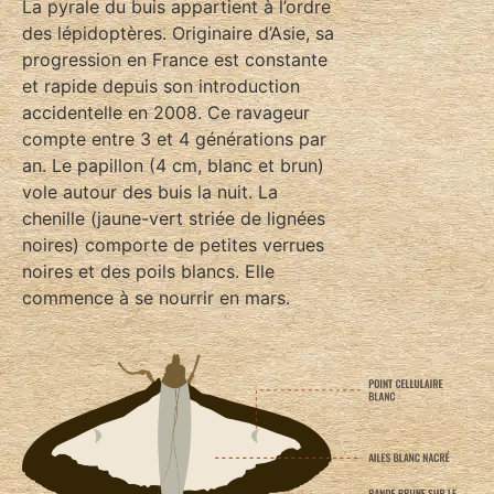
La pyrale du buis appartient à l’ordre
des lépidoptères. Originaire d’Asie, sa
progression en France est constante
et rapide depuis son introduction
accidentelle en 2008. Ce ravageur
compte entre 3 et 4 générations par
an. Le papillon (4 cm, blanc et brun)
vole autour des buis la nuit. La
chenille (jaune-vert striée de lignées
noires) comporte de petites verrues
noires et des poils blancs. Elle
commence à se nourrir en mars.