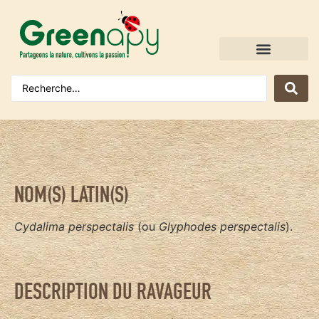
NOM(S) LATIN(S)
Cydalima perspectalis
(ou
Glyphodes perspectalis
).
DESCRIPTION DU RAVAGEUR