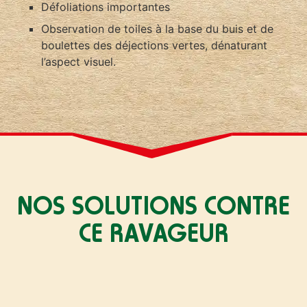
Défoliations importantes
Observation de toiles à la base du buis et de
boulettes des déjections vertes, dénaturant
l’aspect visuel.
NOS SOLUTIONS CONTRE
CE RAVAGEUR