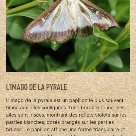
L’IMAGO DE LA PYRALE
L’imago de la pyrale est un papillon le plus souvent
blanc aux ailes soulignées d’une bordure brune. Ses
ailes sont irisées, montrant des reflets violets sur les
parties blanches, dorés orangés sur les parties
brunes. Le papillon affiche une forme triangulaire et