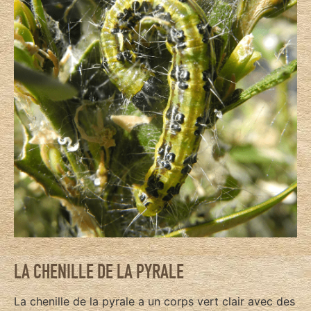
LA CHENILLE DE LA PYRALE
La chenille de la pyrale a un corps vert clair avec des