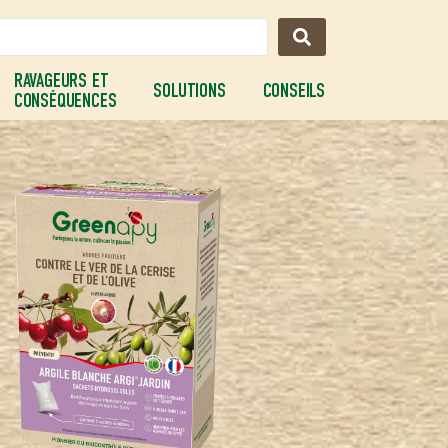
RAVAGEURS ET
SOLUTIONS
CONSEILS
CONSÉQUENCES