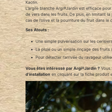
Kaolin.
L’argile blanche Argi®Jardin est efficace pour
de vers dans les fruits. De plus, en limitant l
cas de l’olive et la pourriture du fruit dans le 
Ses Atouts :
Une simple pulvérisation sur les cerisiers 
La pluie ou un simple rinçage des fruits
Pour détecter l’arrivée du ravageur utili
Vous êtes intéressé par Argi®Jardin ?
Vous t
d’installation
en cliquant sur la fiche produit 