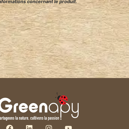
 informations concernant le produit.