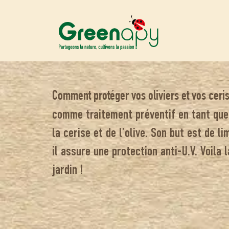
Comment protéger vos oliviers et vos ceris
comme traitement préventif en tant que
la cerise et de l’olive. Son but est de l
il assure une protection anti-U.V. Voila
jardin !