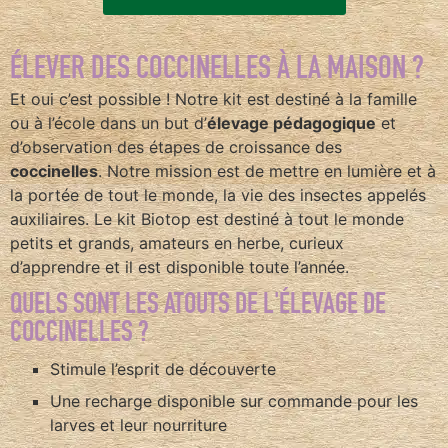
ÉLEVER DES COCCINELLES À LA MAISON ?
Et oui c’est possible ! Notre kit est destiné à la famille
ou à l’école dans un but d’
élevage pédagogique
et
d’observation des étapes de croissance des
coccinelles
. Notre mission est de mettre en lumière et à
la portée de tout le monde, la vie des insectes appelés
auxiliaires. Le kit Biotop est destiné à tout le monde
petits et grands, amateurs en herbe, curieux
d’apprendre et il est disponible toute l’année.
QUELS SONT LES ATOUTS DE L'ÉLEVAGE DE
COCCINELLES ?
Stimule l’esprit de découverte
Une recharge disponible sur commande pour les
larves et leur nourriture