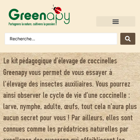
Le
kit pédagogique d’élevage de coccinelles
vous permet de vous essayer à
Greenapy
l’élevage des insectes auxiliaires. Vous pourrez
ainsi observer le cycle de vie d’une coccinelle :
larve, nymphe, adulte, œufs, tout cela n’aura plus
aucun secret pour vous ! Par ailleurs, elles sont
connues comme les prédatrices naturelles par