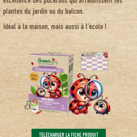
excellence des pucerons qui affaiblissent les
plantes du jardin ou du balcon.
Idéal à la maison, mais aussi à l’école !
TÉLÉCHARGER LA FICHE PRODUIT