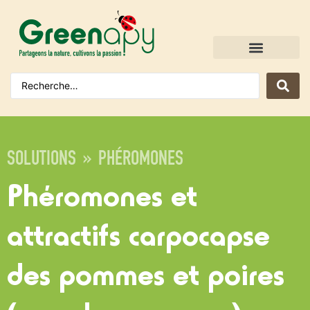
SOLUTIONS » PHÉROMONES
Phéromones et
attractifs carpocapse
des pommes et poires