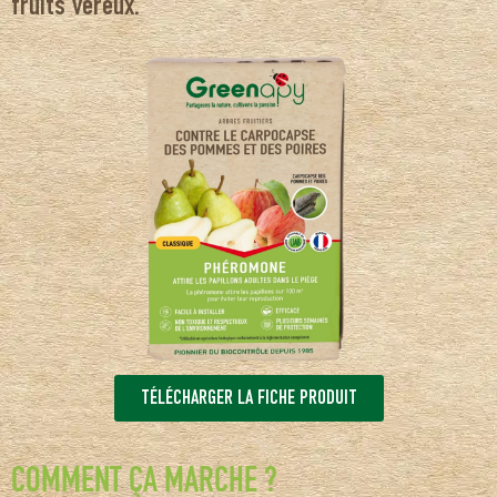
fruits véreux.
TÉLÉCHARGER LA FICHE PRODUIT
COMMENT ÇA MARCHE ?