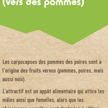
(vers des pommes)
Les carpocapses des pommes des poires sont à
l’origine des fruits véreux (pommes, poires, mais
aussi noix).
L’attractif est un appât alimentaire qui attire les
mâles ainsi que femelles, alors que les